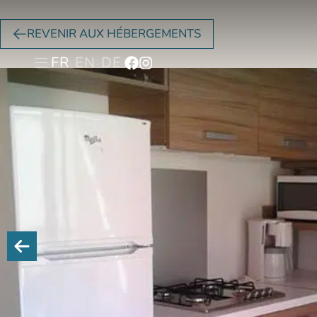
REVENIR AUX HÉBERGEMENTS
FR
EN
DE