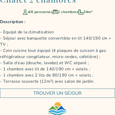
4/6 personnes
2 chambres
34m²
Description :
Equipé de la climatisation
Séjour avec banquette convertible en lit 140/190 cm +
TV ;
Coin cuisine tout équipé (4 plaques de cuisson à gaz,
réfrigérateur congélateur, micro-ondes, cafetière) ;
Salle d’eau (douche, lavabo) et WC séparé ;
1 chambre avec lit de 140/190 cm + volets ;
1 chambre avec 2 lits de 80/190 cm + volets ;
Terrasse couverte (12m²) avec salon de jardin.
TROUVER UN SÉJOUR