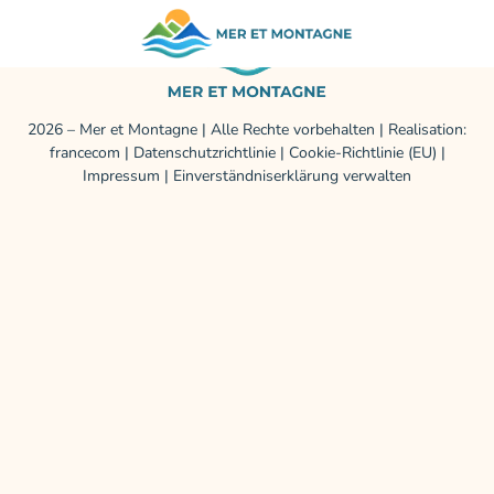
2026 –
Mer et Montagne
| Alle Rechte vorbehalten | Realisation:
francecom
|
Datenschutzrichtlinie
|
Cookie-Richtlinie (EU)
|
Impressum
|
Einverständniserklärung verwalten