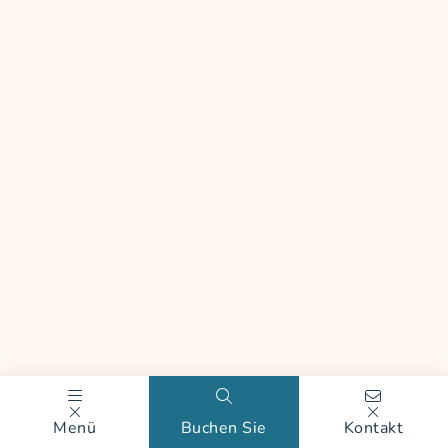
Menü
Buchen Sie
Kontakt